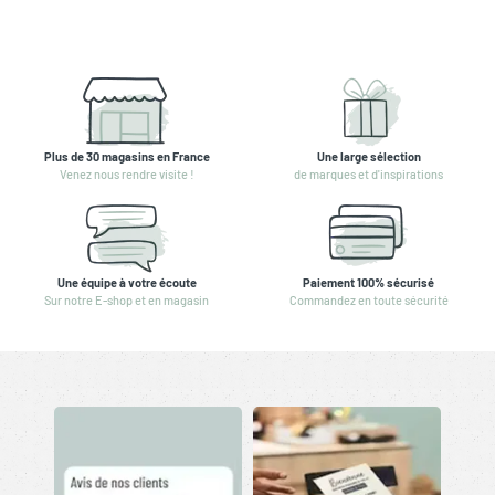
Plus de 30 magasins en France
Une large sélection
Venez nous rendre visite !
de marques et d'inspirations
Une équipe à votre écoute
Paiement 100% sécurisé
Sur notre E-shop et en magasin
Commandez en toute sécurité