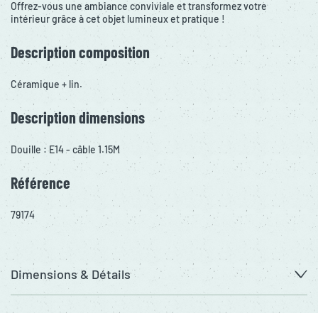
Offrez-vous une ambiance conviviale et transformez votre
intérieur grâce à cet objet lumineux et pratique !
Description composition
Céramique + lin.
Description dimensions
Douille : E14 - câble 1.15M
Référence
79174
Dimensions & Détails