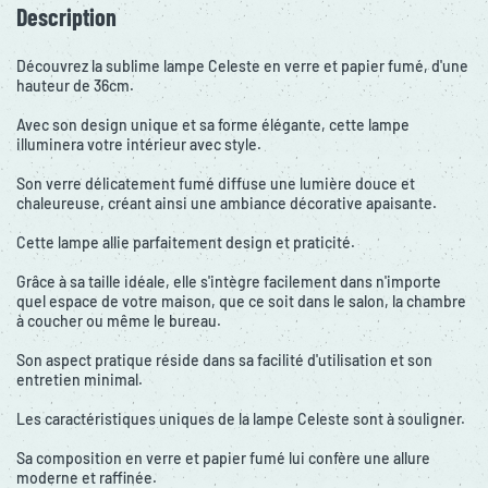
Description
Découvrez la sublime lampe Celeste en verre et papier fumé, d'une
hauteur de 36cm.
Avec son design unique et sa forme élégante, cette lampe
illuminera votre intérieur avec style.
Son verre délicatement fumé diffuse une lumière douce et
chaleureuse, créant ainsi une ambiance décorative apaisante.
Cette lampe allie parfaitement design et praticité.
Grâce à sa taille idéale, elle s'intègre facilement dans n'importe
quel espace de votre maison, que ce soit dans le salon, la chambre
à coucher ou même le bureau.
Son aspect pratique réside dans sa facilité d'utilisation et son
entretien minimal.
Les caractéristiques uniques de la lampe Celeste sont à souligner.
Sa composition en verre et papier fumé lui confère une allure
moderne et raffinée.