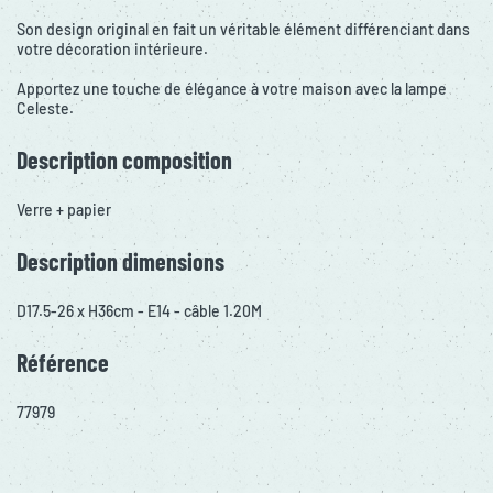
Son design original en fait un véritable élément différenciant dans
votre décoration intérieure.
Apportez une touche de élégance à votre maison avec la lampe
Celeste.
Description composition
Verre + papier
Description dimensions
D17.5-26 x H36cm - E14 - câble 1.20M
Référence
77979