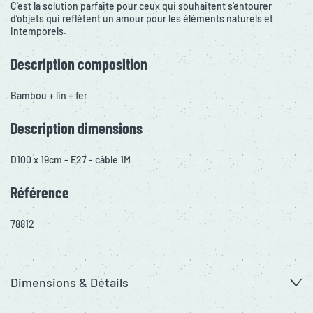
C'est la solution parfaite pour ceux qui souhaitent s'entourer
d’objets qui reflètent un amour pour les éléments naturels et
intemporels.
Description composition
Bambou + lin + fer
Description dimensions
D100 x 19cm - E27 - câble 1M
Référence
78812
Dimensions & Détails