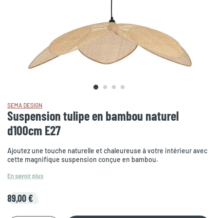
SEMA DESIGN
Suspension tulipe en bambou naturel
d100cm E27
Ajoutez une touche naturelle et chaleureuse à votre intérieur avec
cette magnifique suspension conçue en bambou.
En savoir plus
89,00 €