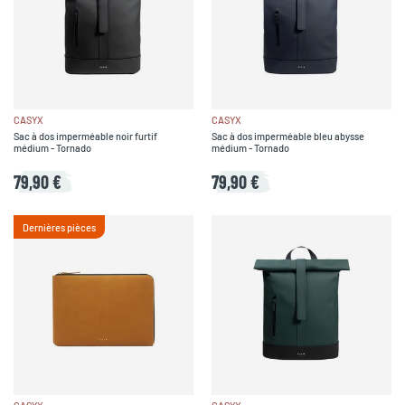
CASYX
CASYX
Sac à dos imperméable noir furtif
Sac à dos imperméable bleu abysse
médium - Tornado
médium - Tornado
79,90 €
79,90 €
Dernières pièces