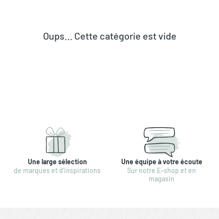
Oups… Cette catégorie est vide
Une large sélection
Une équipe à votre écoute
de marques et d'inspirations
Sur notre E-shop et en
magasin