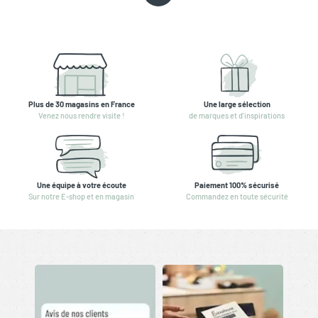
Plus de 30 magasins en France
Une large sélection
Venez nous rendre visite !
de marques et d'inspirations
Une équipe à votre écoute
Paiement 100% sécurisé
Sur notre E-shop et en magasin
Commandez en toute sécurité