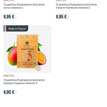
QWETCH
QWETCH
12 pastilles d'hydratation Solid drink
12 pastilles d'hydratation Solid drink
citron vitamine C
fraise et framboise vitamine C
8,95 €
8,95 €
Made in France
QWETCH
12 pastilles d'hydratation Solid drink
manque et passion vitamine C
8,95 €