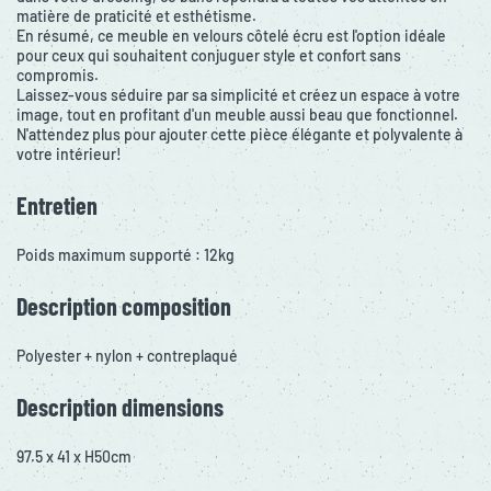
matière de praticité et esthétisme.
En résumé, ce meuble en velours côtelé écru est l'option idéale
pour ceux qui souhaitent conjuguer style et confort sans
compromis.
Laissez-vous séduire par sa simplicité et créez un espace à votre
image, tout en profitant d'un meuble aussi beau que fonctionnel.
N'attendez plus pour ajouter cette pièce élégante et polyvalente à
votre intérieur!
Entretien
Poids maximum supporté : 12kg
Description composition
Polyester + nylon + contreplaqué
Description dimensions
97.5 x 41 x H50cm