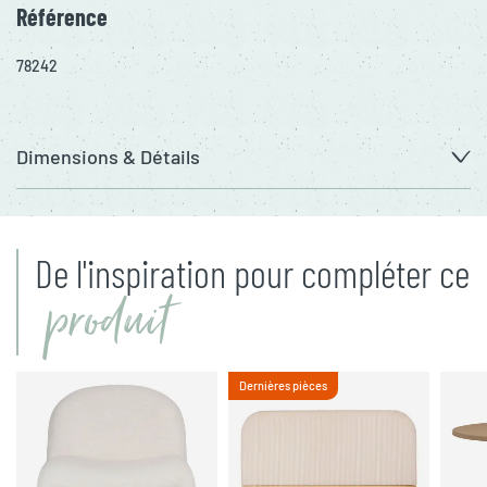
Référence
78242
Dimensions & Détails
De l'inspiration pour compléter ce
produit
Dernières pièces