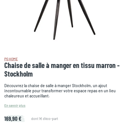
PG HOME
Chaise de salle à manger en tissu marron -
Stockholm
Découvrez la chaise de salle à manger Stockholm, un ajout
incontournable pour transformer votre espace repas en un lieu
chaleureux et accueillant.
En savoir plus
169,90 €
dont 1€ d'éco-part