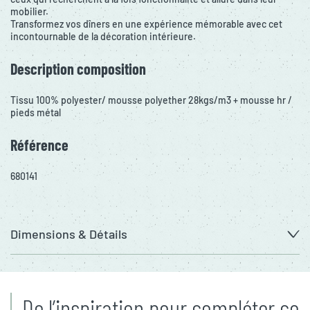
mobilier.
Transformez vos dîners en une expérience mémorable avec cet
incontournable de la décoration intérieure.
Description composition
Tissu 100% polyester/ mousse polyether 28kgs/m3 + mousse hr /
pieds métal
Référence
680141
Dimensions & Détails
De l’inspiration pour compléter ce