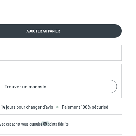
AJOUTER AU PANIER
Trouver un magasin
14 jours pour changer d’avis
Paiement 100% sécurisé
vec cet achat vous cumulez
69
points fidélité