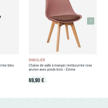
SINGULIER
rrée bleu
Chaise de salle à manger rembourrée rose
ancien avec pieds bois - Emma
69,90 €