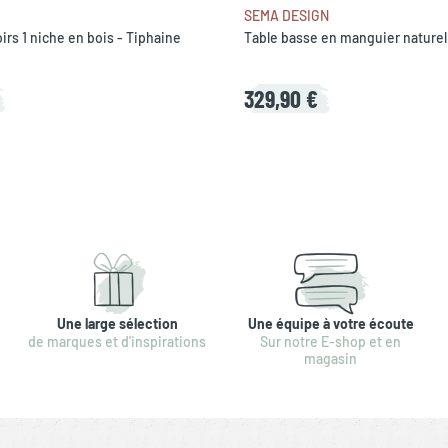
SEMA DESIGN
irs 1 niche en bois - Tiphaine
Table basse en manguier naturel
329,90 €
Une large sélection
Une équipe à votre écoute
de marques et d'inspirations
Sur notre E-shop et en
magasin