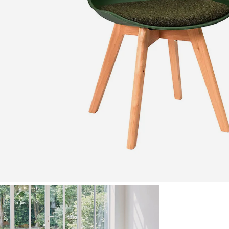
Zoomer sur l'image