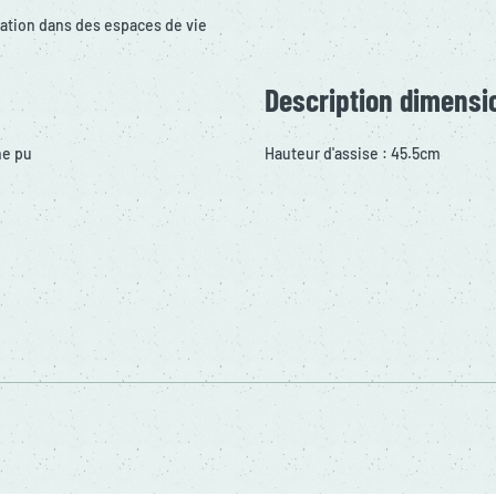
ration dans des espaces de vie
Description dimensi
ne pu
Hauteur d'assise : 45.5cm