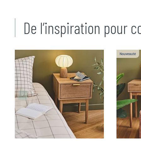
De l’inspiration pour 
Nouveauté