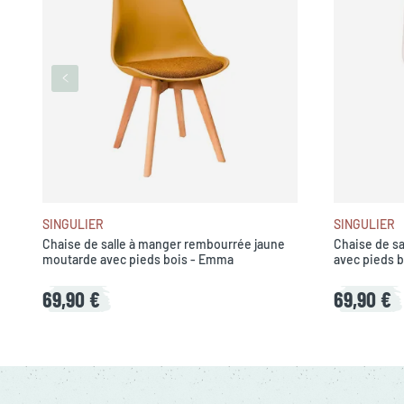
SINGULIER
SINGULIER
Chaise de salle à manger rembourrée jaune
Chaise de s
moutarde avec pieds bois - Emma
avec pieds 
69,90 €
69,90 €