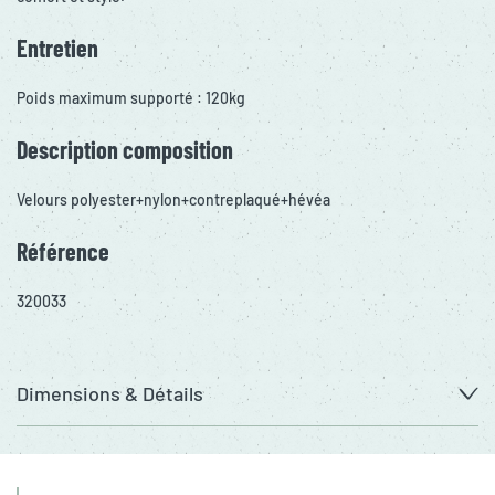
Entretien
Poids maximum supporté : 120kg
Description composition
Velours polyester+nylon+contreplaqué+hévéa
Référence
320033
Dimensions & Détails