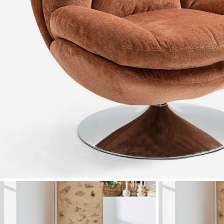
Zoomer sur l'image