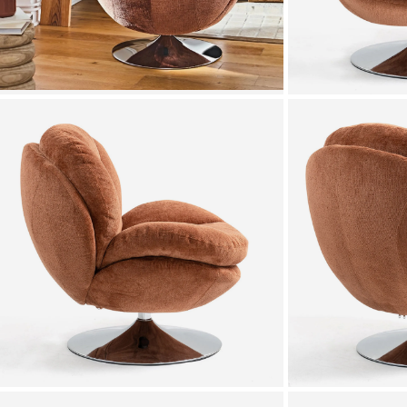
Zoomer sur l'image
Zoomer sur l'image