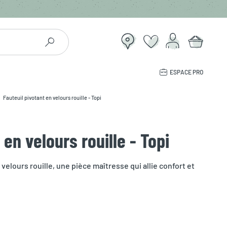
ESPACE PRO
Fauteuil pivotant en velours rouille - Topi
 en velours rouille - Topi
velours rouille, une pièce maîtresse qui allie confort et