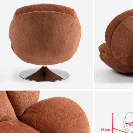
Zoomer sur l'image
Zoomer sur l'image