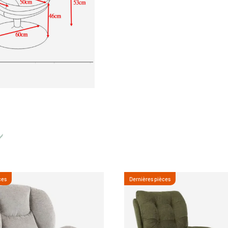
ces
Dernières pièces