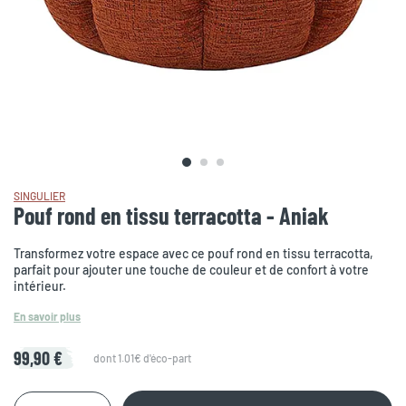
SINGULIER
Pouf rond en tissu terracotta - Aniak
Transformez votre espace avec ce pouf rond en tissu terracotta,
parfait pour ajouter une touche de couleur et de confort à votre
intérieur.
En savoir plus
99,90 €
dont 1.01€ d'éco-part