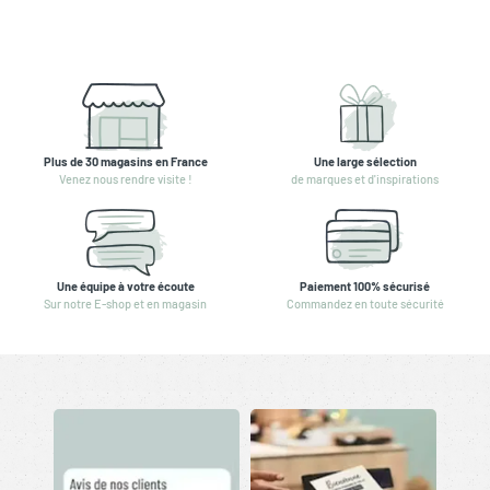
Plus de 30 magasins en France
Une large sélection
Venez nous rendre visite !
de marques et d'inspirations
Une équipe à votre écoute
Paiement 100% sécurisé
Sur notre E-shop et en magasin
Commandez en toute sécurité