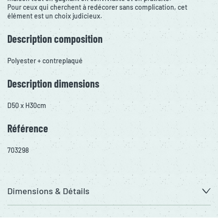
Pour ceux qui cherchent à redécorer sans complication, cet
élément est un choix judicieux.
Description composition
Polyester + contreplaqué
Description dimensions
D50 x H30cm
Référence
703298
Dimensions & Détails