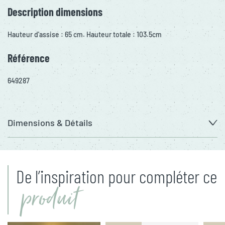
Description dimensions
Hauteur d'assise : 65 cm. Hauteur totale : 103.5cm
Référence
649287
Dimensions & Détails
De l’inspiration pour compléter ce
produit