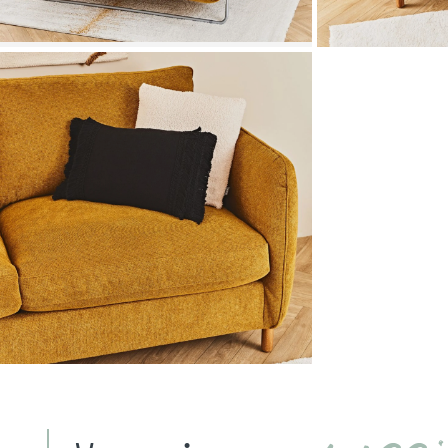
Zoomer sur l'image