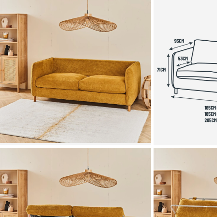
Zoomer sur l'image
Zoomer sur l'image