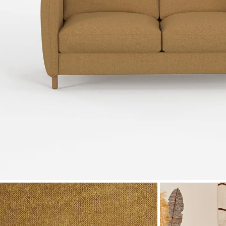
Zoomer sur l'image