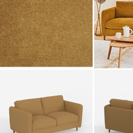
Zoomer sur l'image
Zoomer sur l'image
Zoomer sur l'image
Zoomer sur l'image