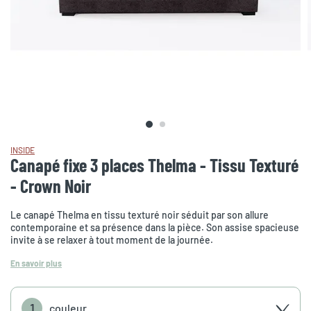
INSIDE
Canapé fixe 3 places Thelma - Tissu Texturé
- Crown Noir
Le canapé Thelma en tissu texturé noir séduit par son allure
contemporaine et sa présence dans la pièce. Son assise spacieuse
invite à se relaxer à tout moment de la journée.
En savoir plus
1
couleur