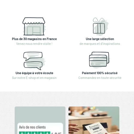
Plus de 30 magasins en France
Une large sélection
Venez nous rendre visite !
de marques et d'inspirations
Une équipe à votre écoute
Paiement 100% sécurisé
Sur notre E-shop et en magasin
Commandez en toute sécurité