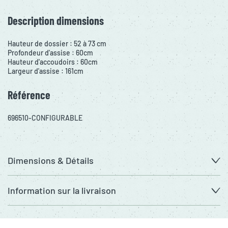
Description dimensions
Hauteur de dossier : 52 à 73 cm
Profondeur d'assise : 60cm
Hauteur d'accoudoirs : 60cm
Largeur d'assise : 161cm
Référence
696510-CONFIGURABLE
Dimensions & Détails
Information sur la livraison