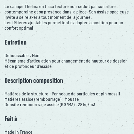
Le canapé Thelma en tissu texturé noir séduit par son allure
contemporaine et sa présence dans la pièce. Son assise spacieuse
invite à se relaxer à tout moment de la journée.
Les têtières ajustables permettent d’adapter la position pour un
confort optimal.
Entretien
Dehoussable : Non
Mécanisme d'articulation pour changement de hauteur de dossier
et de profondeur d'assise
Description composition
Matières de la structure : Panneaux de particules et pin massif
Matières assise (rembourrage) : Mousse
Densité rembourrrage assise (KG/M3) : 28 kg/m3
Fait à
Made in France