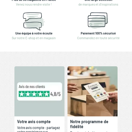
Venez nous rendre visite !
de marques et d'inspirations
Une équipe à votre écoute
Paiement 100% sécurisé
Sur notre E-shop et en magasin
Commandez en toute sécurité
Votre avis compte
Notre programme de
fidélité
Votre avis compte : partagez
votre expérience sur