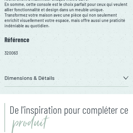
En somme, cette console est le choix parfait pour ceux qui veulent
allier fonctionnalité et design dans un meuble unique.
Transformez votre maison avec une pièce qui non seulement
enrichit visuellement votre espace, mais offre aussi une praticité
indéniable au quotidien.
Référence
320063
Dimensions & Détails
De l'inspiration pour compléter ce
produit