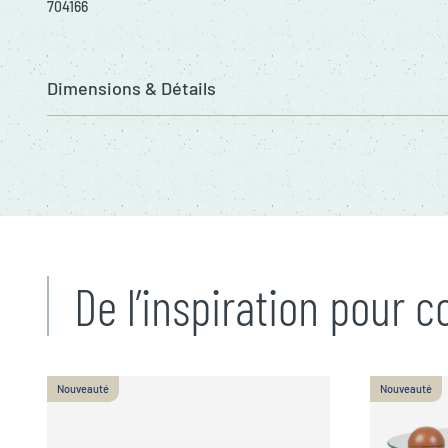
704166
Dimensions & Détails
De l’inspiration pour 
Nouveauté
Nouveauté