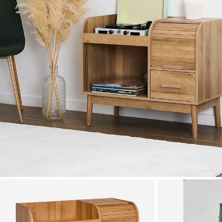
Zoomer sur l'image