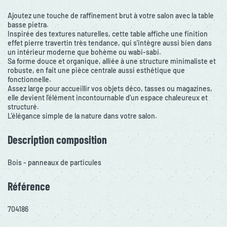
Ajoutez une touche de raffinement brut à votre salon avec la table
basse pietra.
Inspirée des textures naturelles, cette table affiche une finition
effet pierre travertin très tendance, qui s’intègre aussi bien dans
un intérieur moderne que bohème ou wabi-sabi.
Sa forme douce et organique, alliée à une structure minimaliste et
robuste, en fait une pièce centrale aussi esthétique que
fonctionnelle.
Assez large pour accueillir vos objets déco, tasses ou magazines,
elle devient l’élément incontournable d’un espace chaleureux et
structuré.
L’élégance simple de la nature dans votre salon.
Description composition
Bois - panneaux de particules
Référence
704186