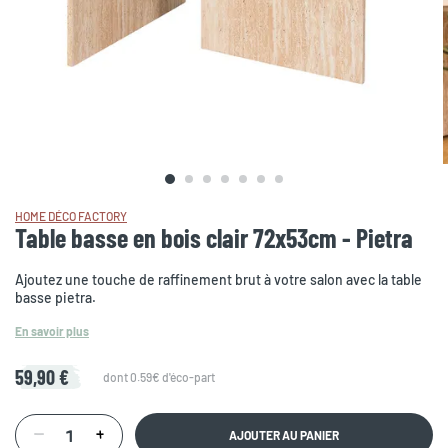
HOME DÉCO FACTORY
Table basse en bois clair 72x53cm - Pietra
Ajoutez une touche de raffinement brut à votre salon avec la table
basse pietra.
En savoir plus
59,90 €
dont 0.59€ d'éco-part
AJOUTER AU PANIER