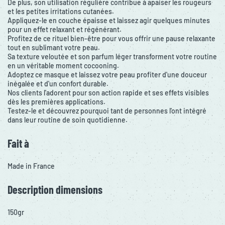
De plus, son utilisation régulière contribue à apaiser les rougeurs
et les petites irritations cutanées.
Appliquez-le en couche épaisse et laissez agir quelques minutes
pour un effet relaxant et régénérant.
Profitez de ce rituel bien-être pour vous offrir une pause relaxante
tout en sublimant votre peau.
Sa texture veloutée et son parfum léger transforment votre routine
en un véritable moment cocooning.
Adoptez ce masque et laissez votre peau profiter d'une douceur
inégalée et d'un confort durable.
Nos clients l'adorent pour son action rapide et ses effets visibles
dès les premières applications.
Testez-le et découvrez pourquoi tant de personnes l'ont intégré
dans leur routine de soin quotidienne.
Fait à
Made in France
Description dimensions
150gr