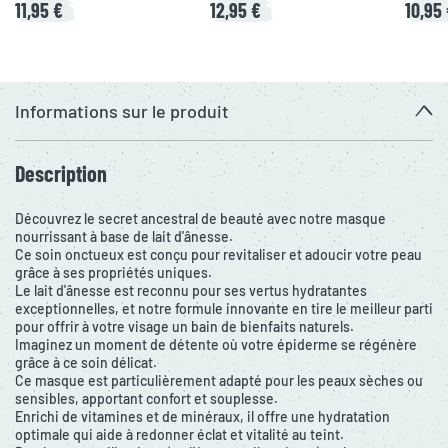
11,95 €
12,95 €
10,95
Informations sur le produit
Description
Découvrez le secret ancestral de beauté avec notre masque
nourrissant à base de lait d'ânesse.
Ce soin onctueux est conçu pour revitaliser et adoucir votre peau
grâce à ses propriétés uniques.
Le lait d'ânesse est reconnu pour ses vertus hydratantes
exceptionnelles, et notre formule innovante en tire le meilleur parti
pour offrir à votre visage un bain de bienfaits naturels.
Imaginez un moment de détente où votre épiderme se régénère
grâce à ce soin délicat.
Ce masque est particulièrement adapté pour les peaux sèches ou
sensibles, apportant confort et souplesse.
Enrichi de vitamines et de minéraux, il offre une hydratation
optimale qui aide à redonner éclat et vitalité au teint.