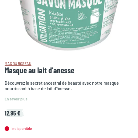
MAS DU ROSEAU
Masque au lait d'anesse
Découvrez le secret ancestral de beauté avec notre masque
nourrissant à base de lait d'ânesse.
En savoir plus
12,95 €
Indisponible