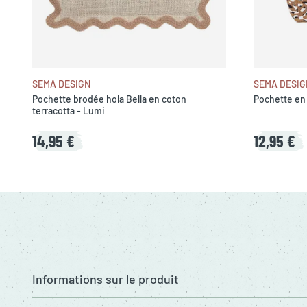
SEMA DESIGN
SEMA DESIG
Pochette brodée hola Bella en coton
Pochette en
terracotta - Lumi
14,95 €
12,95 €
Informations sur le produit