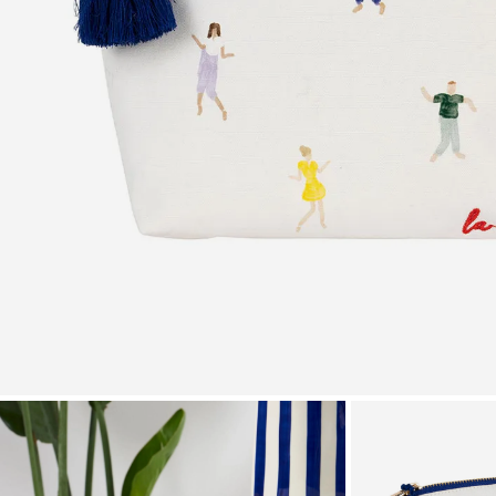
Zoomer sur l'image