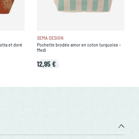
SEMA DESIGN
otta et doré
Pochette brodée amor en coton turquoise -
Medi
12,95 €