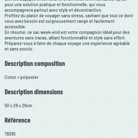
pour une solution pratique et fonctionnelle, qui vous
accompagnera partout avec style et décontraction.
Profitez du plaisir de voyager sans stress, sachant que tout ce dont
vous avez besoin est soigneusement rangé et facilement
accessible.
En résumé, ce sac week-end est votre compagnon idéal pour des
aventures sans tracas, alliant fonctionnalité et style sans effort.
Préparez-vous à faire de chaque voyage une expérience agréable
et sans soucis.
Description composition
Coton + polyester
Description dimensions
50 x 26 x 26cm
Référence
78335