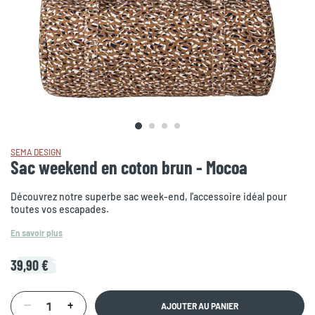
SEMA DESIGN
Sac weekend en coton brun - Mocoa
Découvrez notre superbe sac week-end, l'accessoire idéal pour
toutes vos escapades.
En savoir plus
39,90 €
AJOUTER AU PANIER