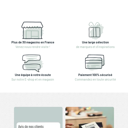
Plus de 30 magasins en France
Une large sélection
Venez nous rendre visite !
de marques et d'inspirations
Une équipe à votre écoute
Paiement 100% sécurisé
Sur notre E-shop et en magasin
Commandez en toute sécurité