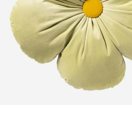
Zoomer sur l'image