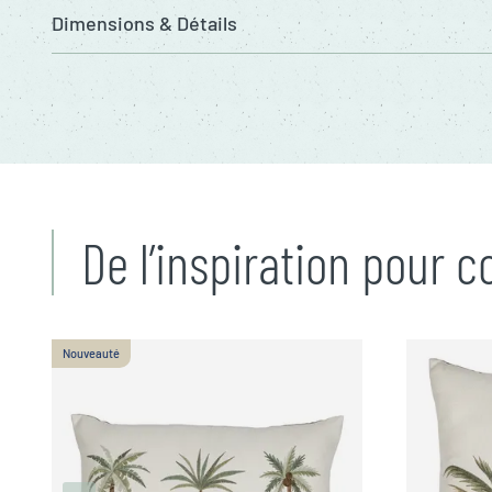
Dimensions & Détails
De l’inspiration pour 
Nouveauté