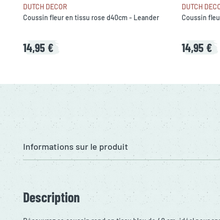
DUTCH DECOR
DUTCH DEC
Coussin fleur en tissu rose d40cm - Leander
Coussin fleu
14,95 €
14,95 €
Informations sur le produit
Description