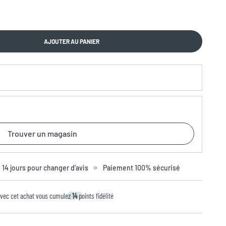
AJOUTER AU PANIER
Trouver un magasin
14 jours pour changer d’avis
Paiement 100% sécurisé
vec cet achat vous cumulez
14
points fidélité