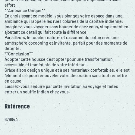
effort.
**Ambiance Unique**
En choisissant ce modèle, vous plongez votre espace dans une
ambiance qui rappelle les rues colorées de la capitale indienne.
Imaginez-vous voyager sans bouger de chez vous, simplement en
ajoutant ce détail qui fait toute la différence.
Par ailleurs, le toucher naturel et rassurant du coton crée une
atmosphère cocooning et invitante, parfait pour des moments de
détente.
**Conclusion**
Adopter cette housse c'est opter pour une transformation
accessible et immédiate de votre intérieur.
Grâce à son design unique et à ses matériaux confortables, elle est
l’élément clé pour renouveler votre décoration sans tout remettre
en cause.
Laissez-vous séduire par cette invitation au voyage et faites
entrer un souffle indien chez vous.
Référence
676844