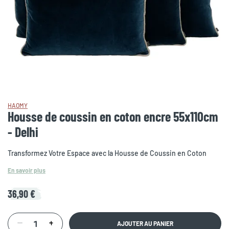
HAOMY
Housse de coussin en coton encre 55x110cm
- Delhi
Transformez Votre Espace avec la Housse de Coussin en Coton
En savoir plus
36,90 €
AJOUTER AU PANIER