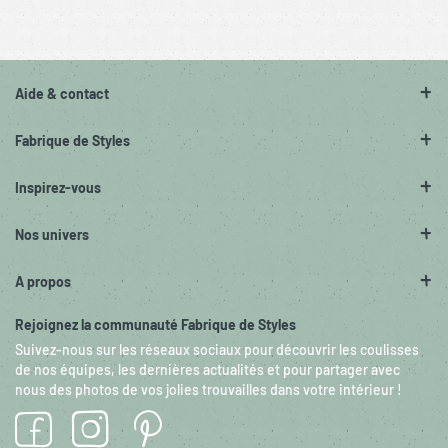
Aide & contact
Fabrique de Styles
Inspirez-vous
Nos univers
A propos
Rejoignez la communauté Fabrique de Styles
Suivez-nous sur les réseaux sociaux pour découvrir les coulisses
de nos équipes, les dernières actualités et pour partager avec
nous des photos de vos jolies trouvailles dans votre intérieur !