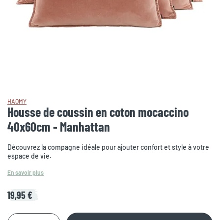
HAOMY
Housse de coussin en coton mocaccino
40x60cm - Manhattan
Découvrez la compagne idéale pour ajouter confort et style à votre
espace de vie.
En savoir plus
19,95 €