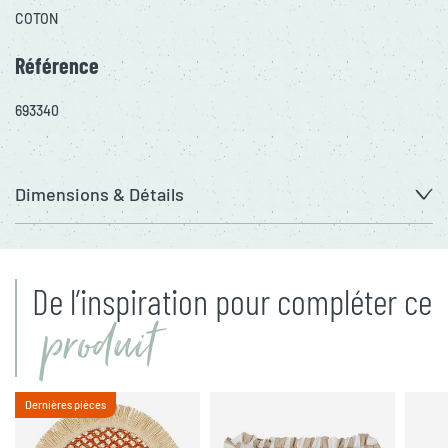
COTON
Référence
693340
Dimensions & Détails
De l’inspiration pour compléter ce
produit
Dernières pièces