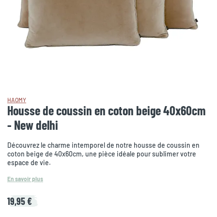
HAOMY
Housse de coussin en coton beige 40x60cm
- New delhi
Découvrez le charme intemporel de notre housse de coussin en
coton beige de 40x60cm, une pièce idéale pour sublimer votre
espace de vie.
En savoir plus
19,95 €