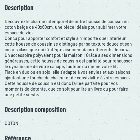
Description
Découvrez le charme intemporel de notre housse de coussin en
coton beige de 40x60cm, une pièce idéale pour sublimer votre
espace de vie.
Conçu pour apporter confort et style à n'importe quel intérieur,
cette housse de coussin se distingue par sa texture douce et son
coloris classique qui s'intègre aisément dans différents décors.
Un accessoire polyvalent pour la maison : Grâce à ses dimensions
généreuses, cette housse de coussin est parfaite pour rehausser
le dynamisme de votre canapé, fauteuil ou même votre lit.
Placé en duo ou en solo, elle s'adapte à vos envies et aux saisons,
ajoutant une touche de chaleur et de convivialité à votre espace.
Cette housse de coussin est donc l'alliée parfaite pour vos
moments de détente, que ce soit pour lire un livre ou pour faire
une petite sieste.
Description composition
COTON
Référence