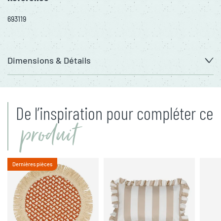
693119
Dimensions & Détails
De l’inspiration pour compléter ce
produit
Dernières pièces