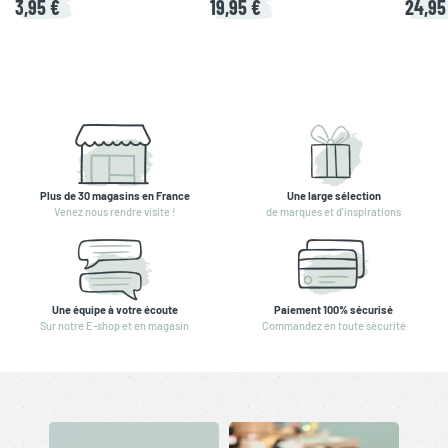
3,95 €
19,95 €
24,95
Plus de 30 magasins en France
Une large sélection
Venez nous rendre visite !
de marques et d'inspirations
Une équipe à votre écoute
Paiement 100% sécurisé
Sur notre E-shop et en magasin
Commandez en toute sécurité