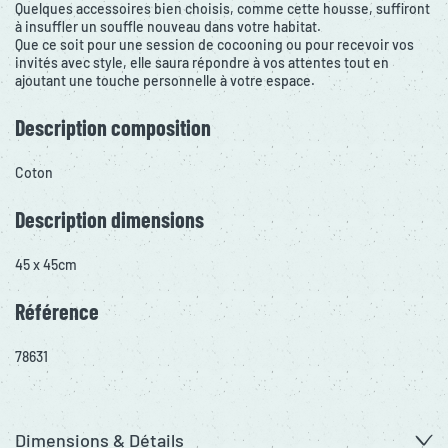
Quelques accessoires bien choisis, comme cette housse, suffiront
à insuffler un souffle nouveau dans votre habitat.
Que ce soit pour une session de cocooning ou pour recevoir vos
invités avec style, elle saura répondre à vos attentes tout en
ajoutant une touche personnelle à votre espace.
Description composition
Coton
Description dimensions
45 x 45cm
Référence
78631
Dimensions & Détails