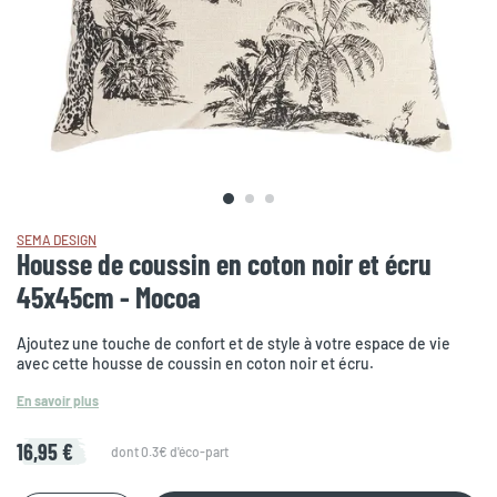
SEMA DESIGN
Housse de coussin en coton noir et écru
45x45cm - Mocoa
Ajoutez une touche de confort et de style à votre espace de vie
avec cette housse de coussin en coton noir et écru.
En savoir plus
16,95 €
dont 0.3€ d'éco-part