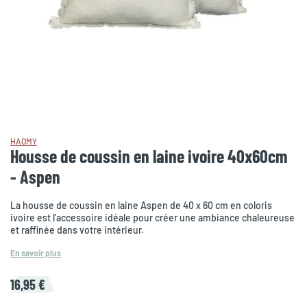
HAOMY
Housse de coussin en laine ivoire 40x60cm
- Aspen
La housse de coussin en laine Aspen de 40 x 60 cm en coloris
ivoire est l'accessoire idéale pour créer une ambiance chaleureuse
et raffinée dans votre intérieur.
En savoir plus
16,95 €