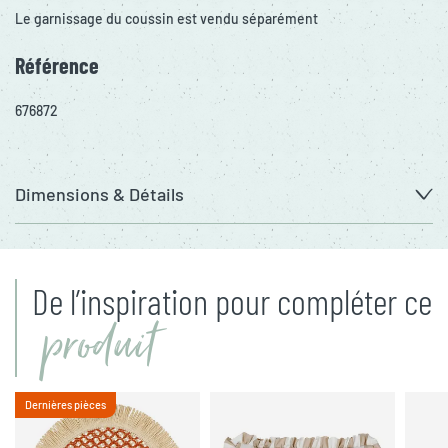
Le garnissage du coussin est vendu séparément
Référence
676872
Dimensions & Détails
De l’inspiration pour compléter ce
produit
Dernières pièces