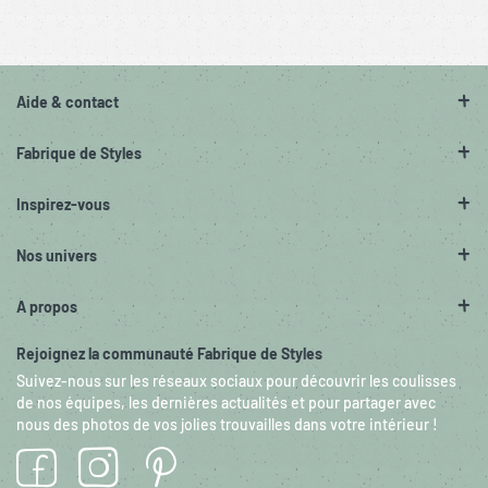
Aide & contact
Fabrique de Styles
Inspirez-vous
Nos univers
A propos
Rejoignez la communauté Fabrique de Styles
Suivez-nous sur les réseaux sociaux pour découvrir les coulisses
de nos équipes, les dernières actualités et pour partager avec
nous des photos de vos jolies trouvailles dans votre intérieur !