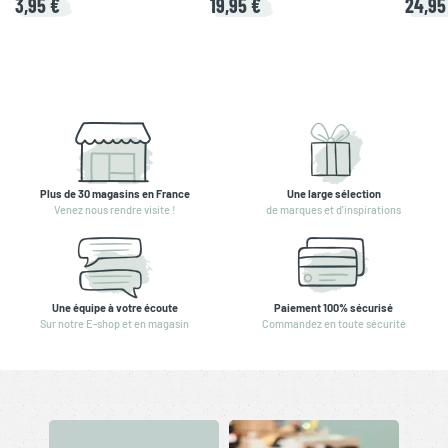
3,95 €
19,95 €
24,95
Plus de 30 magasins en France
Une large sélection
Venez nous rendre visite !
de marques et d'inspirations
Une équipe à votre écoute
Paiement 100% sécurisé
Sur notre E-shop et en magasin
Commandez en toute sécurité