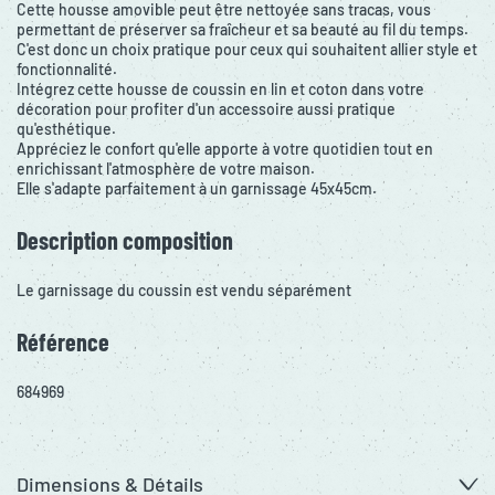
Cette housse amovible peut être nettoyée sans tracas, vous
permettant de préserver sa fraîcheur et sa beauté au fil du temps.
C'est donc un choix pratique pour ceux qui souhaitent allier style et
fonctionnalité.
Intégrez cette housse de coussin en lin et coton dans votre
décoration pour profiter d'un accessoire aussi pratique
qu'esthétique.
Appréciez le confort qu'elle apporte à votre quotidien tout en
enrichissant l'atmosphère de votre maison.
Elle s'adapte parfaitement à un garnissage 45x45cm.
Description composition
Le garnissage du coussin est vendu séparément
Référence
684969
Dimensions & Détails