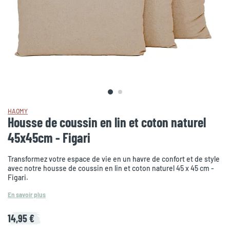
HAOMY
Housse de coussin en lin et coton naturel
45x45cm - Figari
Transformez votre espace de vie en un havre de confort et de style
avec notre housse de coussin en lin et coton naturel 45 x 45 cm -
Figari.
En savoir plus
14,95 €