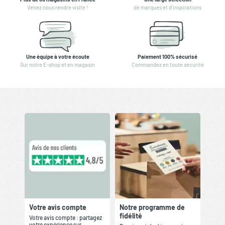
Venez nous rendre visite !
de marques et d'inspirations
Une équipe à votre écoute
Paiement 100% sécurisé
Sur notre E-shop et en magasin
Commandez en toute sécurité
Votre avis compte
Notre programme de
fidélité
Votre avis compte : partagez
votre expérience sur