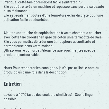
Pratique, cette taie d'oreiller est facile à entretenir.
Elle peut être lavée en machine et repassée sans perdre sa beauté
ni sa résistance.
Elle est également dotée d'une fermeture éclair discrète pour une
utilisation facile et sécurisée.
Ajoutez une touche de sophistication à votre chambre à coucher
avec cette taie d'oreiller en gaze de coton unie terracotta de Gaia.
Elle vous permettra de créer une atmosphère accueillante et
harmonieuse dans votre maison.
Offrez-vous le confort et l'élégance que vous méritez avec ce
produit incontournable.
Note: Pour respecter les consignes, je n'ai pas utilisé le nom du
produit plus d'une fois dans la description.
Entretien
Lavable à 40° C (avec des couleurs similaires) - Sèche linge
possible