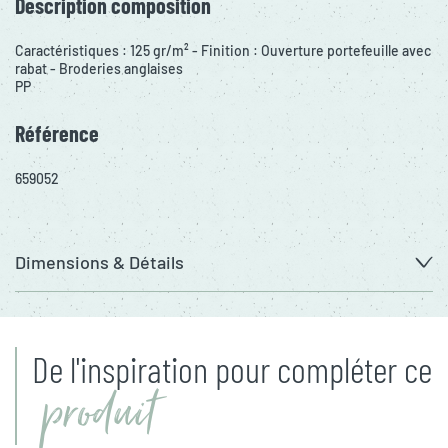
Description composition
Caractéristiques : 125 gr/m² - Finition : Ouverture portefeuille avec
rabat - Broderies anglaises
PP
Référence
659052
Dimensions & Détails
De l'inspiration pour compléter ce
produit