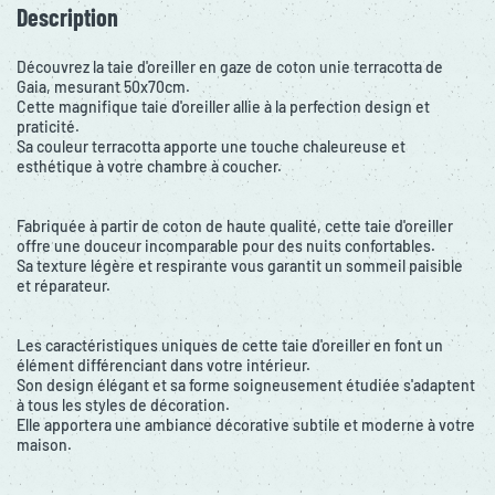
Description
Découvrez la taie d'oreiller en gaze de coton unie terracotta de
Gaia, mesurant 50x70cm.
Cette magnifique taie d'oreiller allie à la perfection design et
praticité.
Sa couleur terracotta apporte une touche chaleureuse et
esthétique à votre chambre à coucher.
Fabriquée à partir de coton de haute qualité, cette taie d'oreiller
offre une douceur incomparable pour des nuits confortables.
Sa texture légère et respirante vous garantit un sommeil paisible
et réparateur.
Les caractéristiques uniques de cette taie d'oreiller en font un
élément différenciant dans votre intérieur.
Son design élégant et sa forme soigneusement étudiée s'adaptent
à tous les styles de décoration.
Elle apportera une ambiance décorative subtile et moderne à votre
maison.