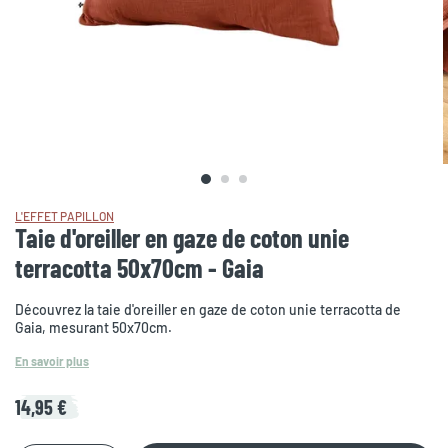
L'EFFET PAPILLON
Taie d'oreiller en gaze de coton unie
terracotta 50x70cm - Gaia
Découvrez la taie d'oreiller en gaze de coton unie terracotta de
Gaia, mesurant 50x70cm.
En savoir plus
14,95 €