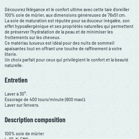
Découvrez l'élégance et le confort ultime avec cette taie d'oreiller
100% soie de mûrier, aux dimensions généreuses de 76x51 cm.
La soie de maturation est réputée pour sa douceur inégalée, son
effet hypoallergénique et ses propriétés naturelles qui permettent
de préserver l'hydratation de la peau et de minimiser les
frottements sur les cheveux.
Ce matériau luxueux est idéal pour des nuits de sommeil
apaisantes tout en offrant une touche de raffinement à votre
literie.
Un choix parfait pour ceux qui privilégient le confort et la beauté
naturelle.
Entretien
Laver à 30°.
Essorage de 400 tours/minute (600 maxi).
Laver sur l'envers.
Description composition
100% soie de mûrier