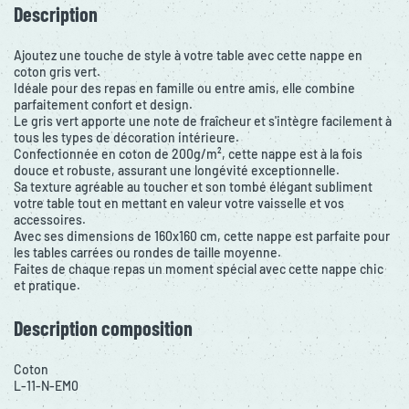
Description
Ajoutez une touche de style à votre table avec cette nappe en
coton gris vert.
Idéale pour des repas en famille ou entre amis, elle combine
parfaitement confort et design.
Le gris vert apporte une note de fraîcheur et s'intègre facilement à
tous les types de décoration intérieure.
Confectionnée en coton de 200g/m², cette nappe est à la fois
douce et robuste, assurant une longévité exceptionnelle.
Sa texture agréable au toucher et son tombé élégant subliment
votre table tout en mettant en valeur votre vaisselle et vos
accessoires.
Avec ses dimensions de 160x160 cm, cette nappe est parfaite pour
les tables carrées ou rondes de taille moyenne.
Faites de chaque repas un moment spécial avec cette nappe chic
et pratique.
Description composition
Coton
L-11-N-EM0