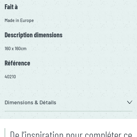
Fait à
Made in Europe
Description dimensions
160 x 160cm
Référence
40210
Dimensions & Détails
De l’inspiration pour compléter ce