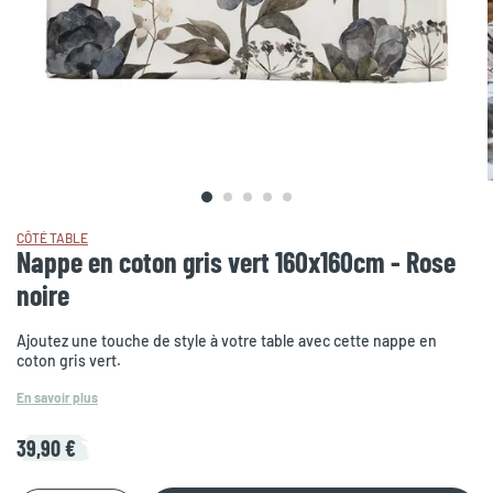
CÔTÉ TABLE
Nappe en coton gris vert 160x160cm - Rose
noire
Ajoutez une touche de style à votre table avec cette nappe en
coton gris vert.
En savoir plus
39,90 €