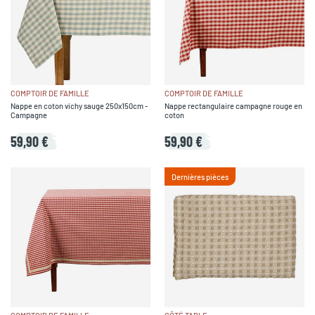
COMPTOIR DE FAMILLE
COMPTOIR DE FAMILLE
Nappe en coton vichy sauge 250x150cm -
Nappe rectangulaire campagne rouge en
Campagne
coton
59,90 €
59,90 €
Dernières pièces