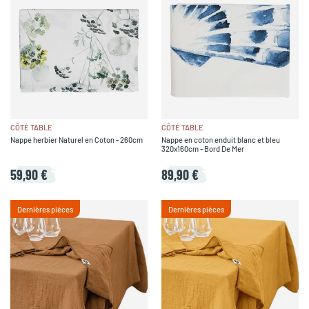
CÔTÉ TABLE
CÔTÉ TABLE
Nappe herbier Naturel en Coton - 260cm
Nappe en coton enduit blanc et bleu
320x160cm - Bord De Mer
59,90 €
89,90 €
Dernières pièces
Dernières pièces