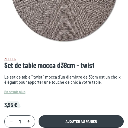
ZELLER
Set de table mocca d38cm - twist
Le set de table " twist " mocca d'un diamètre de 38cm est un choix
élégant pour apporter une touche de chic à votre table.
En savoir plus
3,95 €
AJOUTER AU PANIER