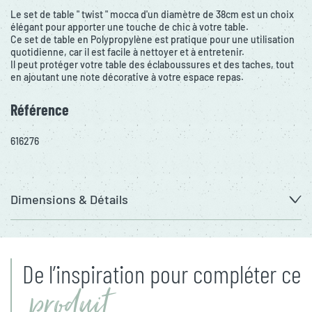
Le set de table " twist " mocca d'un diamètre de 38cm est un choix
élégant pour apporter une touche de chic à votre table.
Ce set de table en Polypropylène est pratique pour une utilisation
quotidienne, car il est facile à nettoyer et à entretenir.
Il peut protéger votre table des éclaboussures et des taches, tout
en ajoutant une note décorative à votre espace repas.
Référence
616276
Dimensions & Détails
De l’inspiration pour compléter ce
produit