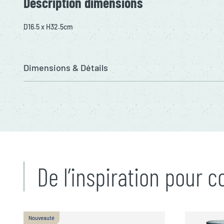
Description dimensions
D16.5 x H32.5cm
Dimensions & Détails
De l’inspiration pour 
Nouveauté