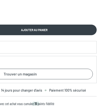
AJOUTER AU PANIER
Trouver un magasin
14 jours pour changer d’avis
Paiement 100% sécurisé
vec cet achat vous cumulez
19
points fidélité