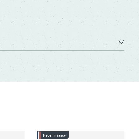
Made in France