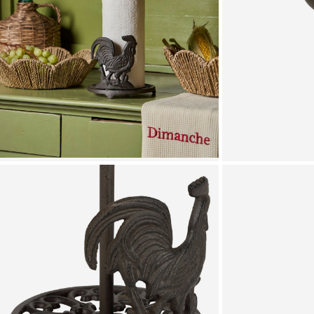
Zoomer sur l'image
Zoomer sur l'image
Zoomer sur l'image
Zoomer sur l'image