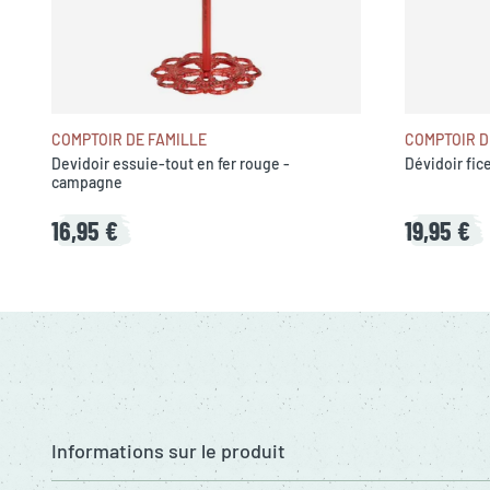
COMPTOIR DE FAMILLE
COMPTOIR D
Devidoir essuie-tout en fer rouge -
Dévidoir fice
campagne
16,95 €
19,95 €
Informations sur le produit