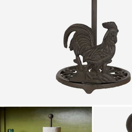
Zoomer sur l'image