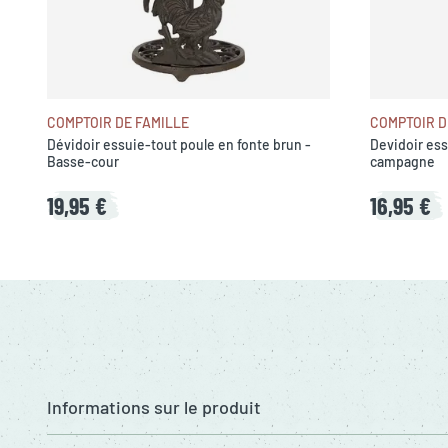
COMPTOIR DE FAMILLE
COMPTOIR D
Dévidoir essuie-tout poule en fonte brun -
Devidoir ess
Basse-cour
campagne
19,95 €
16,95 €
Informations sur le produit