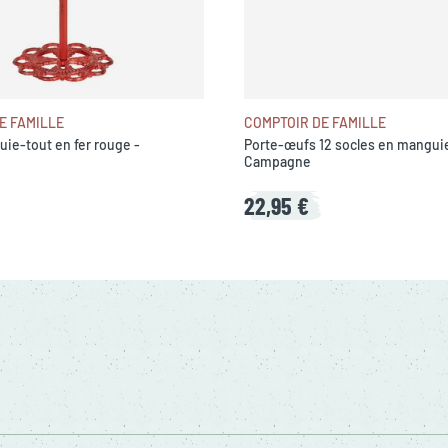
E FAMILLE
COMPTOIR DE FAMILLE
uie-tout en fer rouge -
Porte-œufs 12 socles en manguie
Campagne
22,95 €