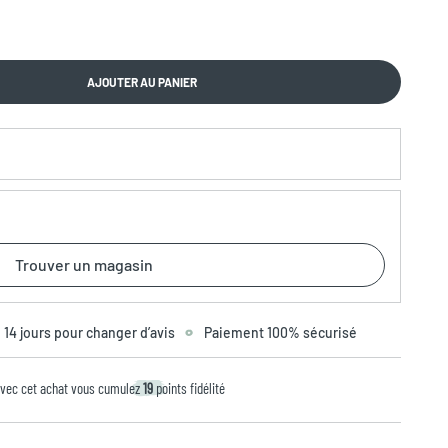
AJOUTER AU PANIER
Trouver un magasin
14 jours pour changer d’avis
Paiement 100% sécurisé
vec cet achat vous cumulez
19
points fidélité