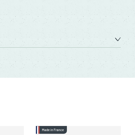
Made in France