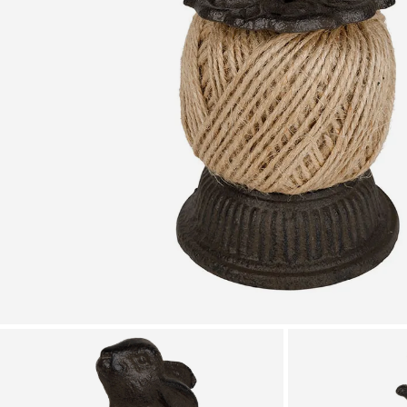
Zoomer sur l'image