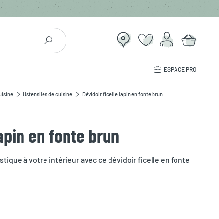
ESPACE PRO
uisine
Ustensiles de cuisine
Dévidoir ficelle lapin en fonte brun
lapin en fonte brun
ique à votre intérieur avec ce dévidoir ficelle en fonte