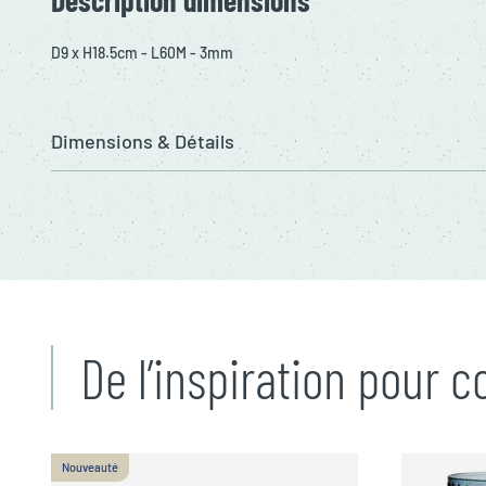
D9 x H18.5cm - L60M - 3mm
Dimensions & Détails
De l’inspiration pour 
Nouveauté