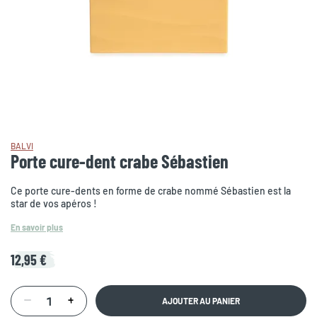
BALVI
Porte cure-dent crabe Sébastien
Ce porte cure-dents en forme de crabe nommé Sébastien est la
star de vos apéros !
En savoir plus
12,95 €
AJOUTER AU PANIER