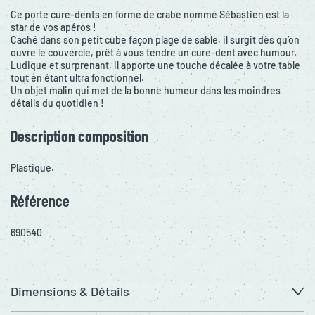
Ce porte cure-dents en forme de crabe nommé Sébastien est la
star de vos apéros !
Caché dans son petit cube façon plage de sable, il surgit dès qu’on
ouvre le couvercle, prêt à vous tendre un cure-dent avec humour.
Ludique et surprenant, il apporte une touche décalée à votre table
tout en étant ultra fonctionnel.
Un objet malin qui met de la bonne humeur dans les moindres
détails du quotidien !
Description composition
Plastique.
Référence
690540
Dimensions & Détails