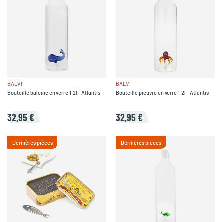
BALVI
BALVI
Bouteille baleine en verre 1.2l - Atlantis
Bouteille pieuvre en verre 1.2l - Atlantis
32,95 €
32,95 €
Dernières pièces
Dernières pièces