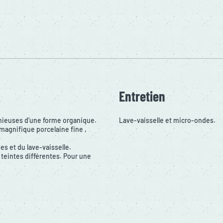
Entretien
onieuses d'une forme organique.
Lave-vaisselle et micro-ondes.
magnifique porcelaine fine ,
es et du lave-vaisselle.
 teintes différentes. Pour une