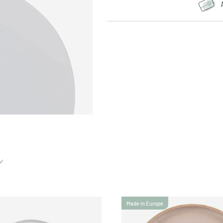
Made in Europe