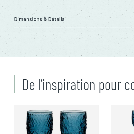
Dimensions & Détails
De l’inspiration pour 