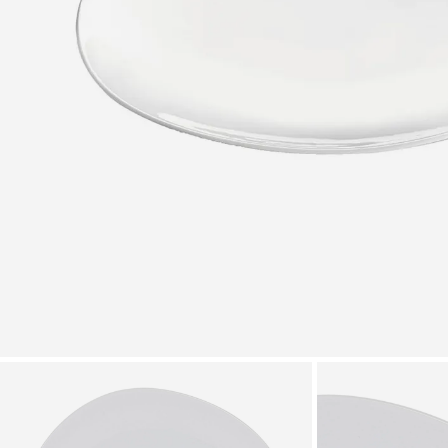
Zoomer sur l'image