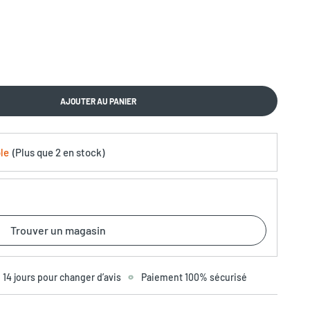
AJOUTER AU PANIER
le
(
Plus que
2 en stock
)
Trouver un magasin
14 jours pour changer d’avis
Paiement 100% sécurisé