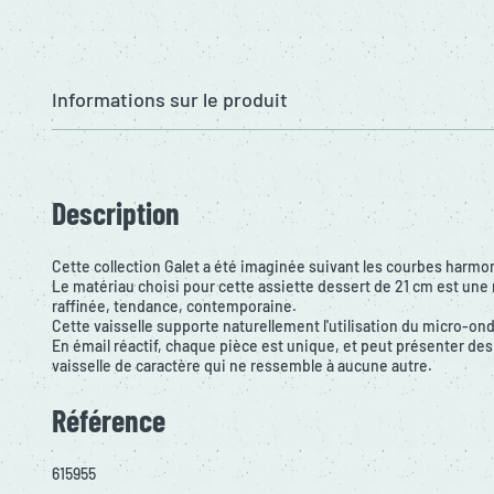
Informations sur le produit
Description
Cette collection Galet a été imaginée suivant les courbes harm
Le matériau choisi pour cette assiette dessert de 21 cm est une 
raffinée, tendance, contemporaine.
Cette vaisselle supporte naturellement l'utilisation du micro-ond
En émail réactif, chaque pièce est unique, et peut présenter des
vaisselle de caractère qui ne ressemble à aucune autre.
Référence
615955