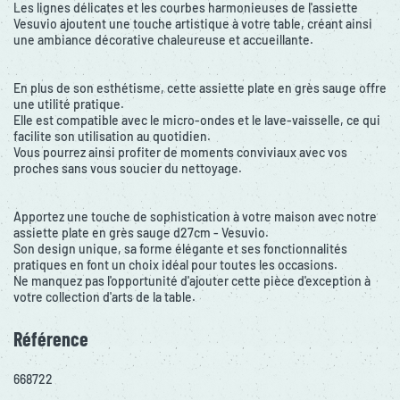
Les lignes délicates et les courbes harmonieuses de l'assiette
Vesuvio ajoutent une touche artistique à votre table, créant ainsi
une ambiance décorative chaleureuse et accueillante.
En plus de son esthétisme, cette assiette plate en grès sauge offre
une utilité pratique.
Elle est compatible avec le micro-ondes et le lave-vaisselle, ce qui
facilite son utilisation au quotidien.
Vous pourrez ainsi profiter de moments conviviaux avec vos
proches sans vous soucier du nettoyage.
Apportez une touche de sophistication à votre maison avec notre
assiette plate en grès sauge d27cm - Vesuvio.
Son design unique, sa forme élégante et ses fonctionnalités
pratiques en font un choix idéal pour toutes les occasions.
Ne manquez pas l'opportunité d'ajouter cette pièce d'exception à
votre collection d'arts de la table.
Référence
668722