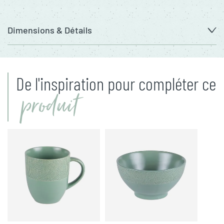
Dimensions & Détails
De l'inspiration pour compléter ce
produit