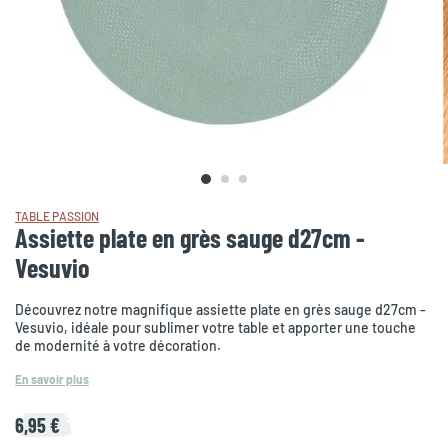
TABLE PASSION
Assiette plate en grès sauge d27cm -
Vesuvio
Découvrez notre magnifique assiette plate en grès sauge d27cm -
Vesuvio, idéale pour sublimer votre table et apporter une touche
de modernité à votre décoration.
En savoir plus
6,95 €