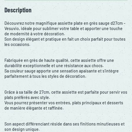
Description
Découvrez notre magnifique assiette plate en grès sauge d27cm -
Vesuvio, idéale pour sublimer votre table et apporter une touche
de modernité à votre décoration.
Son design élégant et pratique en fait un choix parfait pour toutes
les occasions.
Fabriquée en grès de haute qualité, cette assiette offre une
durabilité exceptionnelle et une résistance aux chocs.
Sa couleur sauge apporte une sensation apaisante et s'intègre
parfaitement à tous les styles de décoration.
Grâce à sa taille de 27cm, cette assiette est parfaite pour servir vos
plats préférés avec style.
Vous pourrez présenter vos entrées, plats principaux et desserts
de manière élégante et raffinée.
Son aspect différenciant réside dans ses finitions minutieuses et
son design unique.