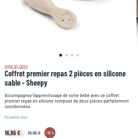
DONE BY DEER
Coffret premier repas 2 pièces en silicone
sable - Sheepy
Accompagnez l'apprentissage de votre bébé avec ce coffret
premier repas en silicone composé de deux pièces parfaitement
coordonnées.
En savoir plus
16,96 €
19,95 €
-
15 %