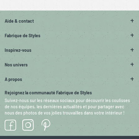
Aide & contact
Fabrique de Styles
Inspirez-vous
Nos univers
A propos
Rejoignez la communauté Fabrique de Styles
Suivez-nous sur les réseaux sociaux pour découvrir les coulisses
de nos équipes, les dernières actualités et pour partager avec
nous des photos de vos jolies trouvailles dans votre intérieur !