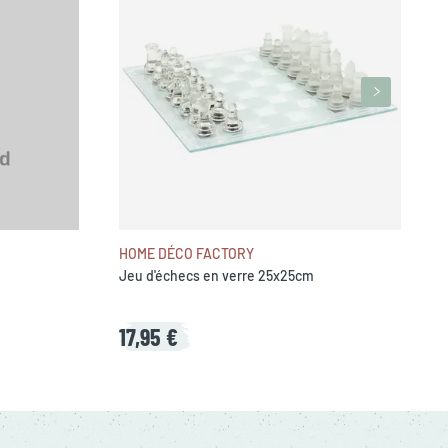
HOME DÉCO FACTORY
Jeu d'échecs en verre 25x25cm
17,95 €