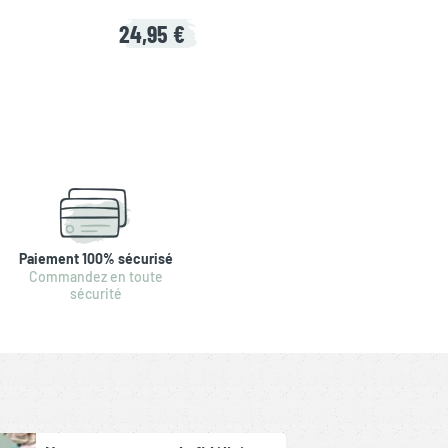
24,95 €
Paiement 100% sécurisé
Commandez en toute
sécurité