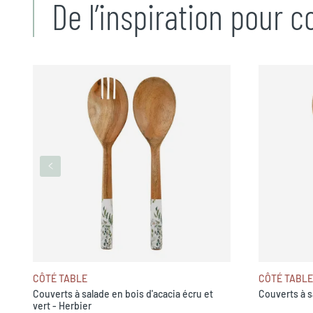
De l’inspiration pour 
CÔTÉ TABLE
CÔTÉ TABLE
Couverts à salade en bois d'acacia écru et
Couverts à s
vert - Herbier