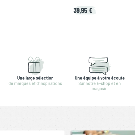
39,95 €
Une large sélection
Une équipe à votre écoute
de marques et d'inspirations
Sur notre E-shop et en
magasin