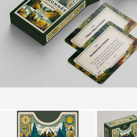
Zoomer sur l'image