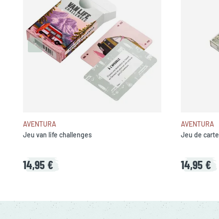
AVENTURA
AVENTURA
Jeu van life challenges
Jeu de cart
14,95 €
14,95 €