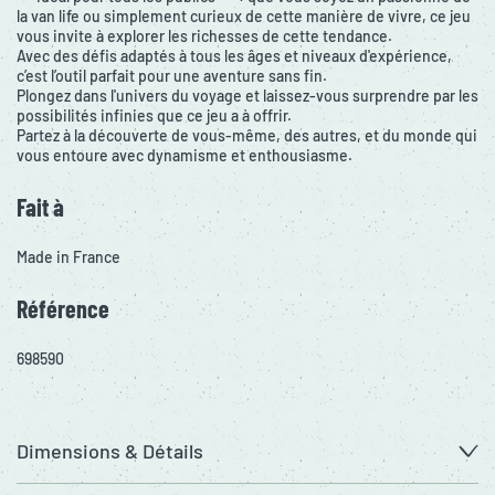
la van life ou simplement curieux de cette manière de vivre, ce jeu
vous invite à explorer les richesses de cette tendance.
Avec des défis adaptés à tous les âges et niveaux d'expérience,
c’est l’outil parfait pour une aventure sans fin.
Plongez dans l'univers du voyage et laissez-vous surprendre par les
possibilités infinies que ce jeu a à offrir.
Partez à la découverte de vous-même, des autres, et du monde qui
vous entoure avec dynamisme et enthousiasme.
Fait à
Made in France
Référence
698590
Dimensions & Détails