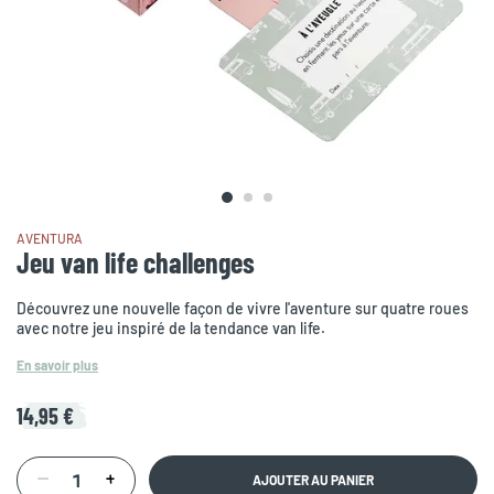
AVENTURA
Jeu van life challenges
Découvrez une nouvelle façon de vivre l'aventure sur quatre roues
avec notre jeu inspiré de la tendance van life.
En savoir plus
14,95 €
AJOUTER AU PANIER