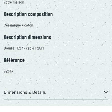
votre maison.
Description composition
Céramique + coton.
Description dimensions
Douille : E27 - câble 1.20M
Référence
79233
Dimensions & Détails