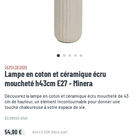
SEMA DESIGN
Lampe en coton et céramique écru
moucheté h43cm E27 - Minera
Découvrez la lampe en coton et céramique écru moucheté de 43
cm de hauteur, un élément incontournable pour donner une
touche chaleureuse à votre espace de vie.
En savoir plus
54,90 €
dont 0.25€ d'éco-part