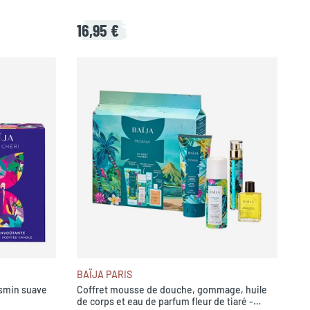
16,95 €
BAÏJA PARIS
asmin suave
Coffret mousse de douche, gommage, huile
de corps et eau de parfum fleur de tiaré -