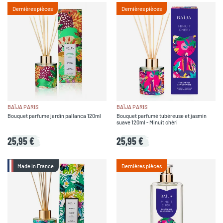
Dernières pièces
Dernières pièces
BAÏJA PARIS
BAÏJA PARIS
Bouquet parfume jardin pallanca 120ml
Bouquet parfumé tubéreuse et jasmin
suave 120ml - Minuit chéri
25,95 €
25,95 €
Made in France
Dernières pièces