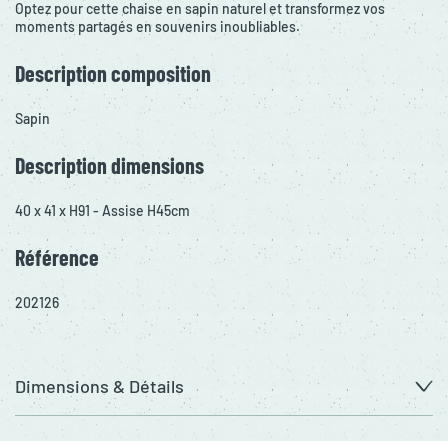
Optez pour cette chaise en sapin naturel et transformez vos
moments partagés en souvenirs inoubliables.
Description composition
Sapin
Description dimensions
40 x 41 x H91 - Assise H45cm
Référence
202126
Dimensions & Détails