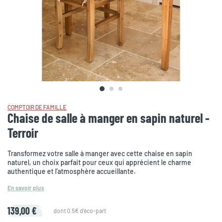
COMPTOIR DE FAMILLE
Chaise de salle à manger en sapin naturel -
Terroir
Transformez votre salle à manger avec cette chaise en sapin
naturel, un choix parfait pour ceux qui apprécient le charme
authentique et l’atmosphère accueillante.
En savoir plus
139,00 €
dont 0.5€ d'éco-part