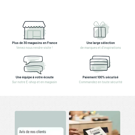
Plus de 30 magasins en France
Une large sélection
Venez nous rendre visite !
de marques et d'inspirations
Une équipe à votre écoute
Paiement 100% sécurisé
Sur notre E-shop et en magasin
Commandez en toute sécurité