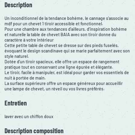
Description
Un inconditionnel de la tendance bohème, le cannage s'associe au
mdf pour un chevet 1 tiroir accessible et fonctionnel.
Pour une chambre aux tendances d'ailleurs, d'inspiration bohème
et naturelle la table de chevet BAIA avec son tiroir donne du
caractère à votre intérieur
Cette petite table de chevet se dresse sur des pieds fuselés,
évoquant le design scandinave qui se marie parfaitement avec son
style naturel.
Dotée d'un tiroir spacieux, elle offre un espace de rangement
pratique tout en conservant une ligne épurée et élégante.
Le tiroir, facile à manipuler, est idéal pour garder vos essentiels de
nuit à portée de main.
La surface supérieure offre un espace généreux pour accueillir
une lampe de chevet, un réveil ou vos livres préférés.
Entretien
laver avec un chiffon doux
Description composition