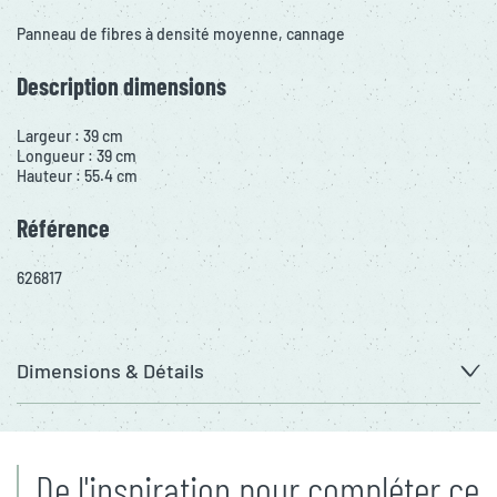
Panneau de fibres à densité moyenne, cannage
Description dimensions
Largeur : 39 cm
Longueur : 39 cm
Hauteur : 55.4 cm
Référence
626817
Dimensions & Détails
De l'inspiration pour compléter ce