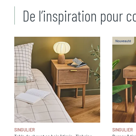
De l’inspiration pour 
Nouveauté
SINGULIER
SINGULIER