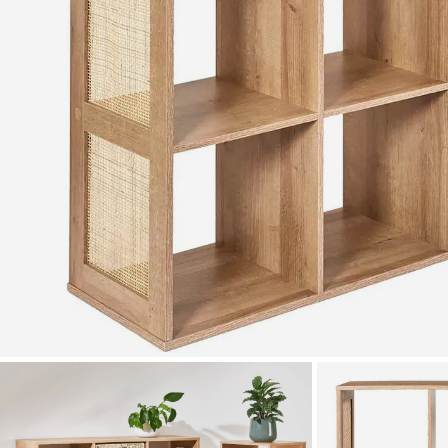
Zoomer sur l'image