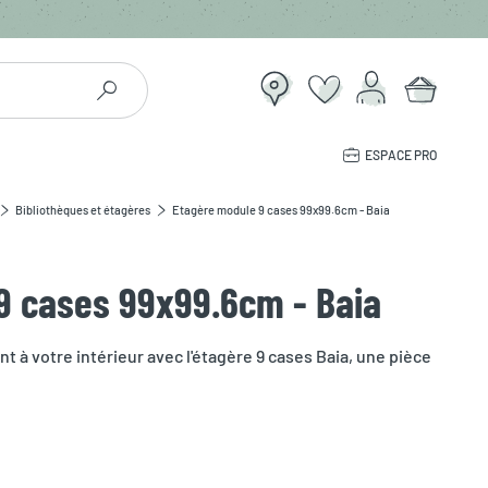
ESPACE PRO
Bibliothèques et étagères
Etagère module 9 cases 99x99.6cm - Baia
9 cases 99x99.6cm - Baia
 à votre intérieur avec l'étagère 9 cases Baia, une pièce