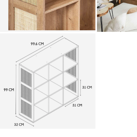
Zoomer sur l'image